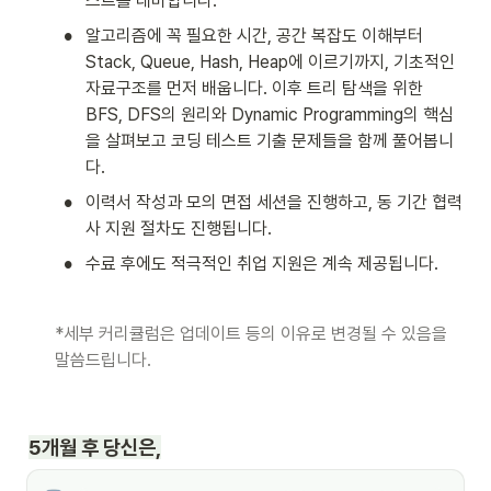
스트를 대비합니다.
•
알고리즘에 꼭 필요한 시간, 공간 복잡도 이해부터 
Stack, Queue, Hash, Heap에 이르기까지, 기초적인 
자료구조를 먼저 배웁니다. 이후 트리 탐색을 위한 
BFS, DFS의 원리와 Dynamic Programming의 핵심
을 살펴보고 코딩 테스트 기출 문제들을 함께 풀어봅니
다.
•
이력서 작성과 모의 면접 세션을 진행하고, 동 기간 협력
사 지원 절차도 진행됩니다.
•
수료 후에도 적극적인 취업 지원은 계속 제공됩니다.
*세부 커리큘럼은 업데이트 등의 이유로 변경될 수 있음을 
말씀드립니다.
5
개월 후 당신은,