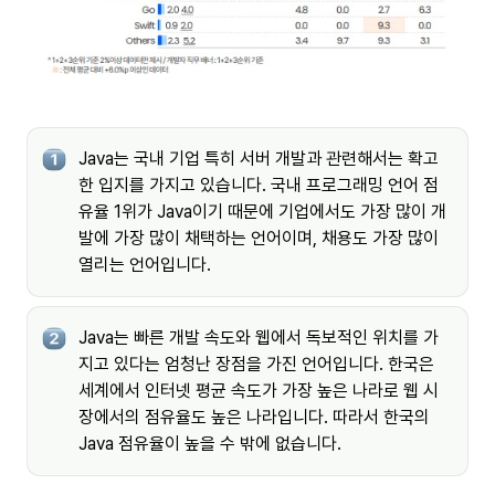
Java는 국내 기업 특히 서버 개발과 관련해서는 확고
한 입지를 가지고 있습니다. 국내 프로그래밍 언어 점
유율 1위가 Java이기 때문에 기업에서도 가장 많이 개
발에 가장 많이 채택하는 언어이며, 채용도 가장 많이 
열리는 언어입니다.
Java는 빠른 개발 속도와 웹에서 독보적인 위치를 가
지고 있다는 엄청난 장점을 가진 언어입니다. 한국은 
세계에서 인터넷 평균 속도가 가장 높은 나라로 웹 시
장에서의 점유율도 높은 나라입니다. 따라서 한국의 
Java 점유율이 높을 수 밖에 없습니다.