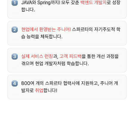
JAVA와 Spring까지! 모두 갖춘 
백엔드 개발자
로 성장
합니다.
현업에서 환영받는 주니어!
 스파르타의 자기주도적 학
습 능력을 체득합니다.
실제 서비스 런칭
과, 
고객 피드백
을 통한 개선 과정을 
겪으며 현업 개발자처럼 학습합니다.
800여 개의 스파르타 협력사에 지원하고, 주니어 개
발자로 
취업
합니다!