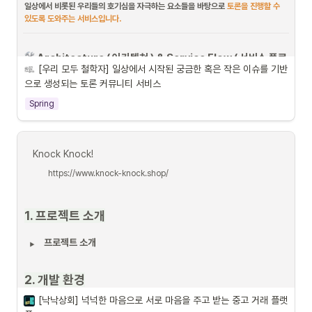
일상에서 비롯된 우리들의 호기심을 자극하는 요소들을 바탕으로 
토론을 진행할 수 
있도록 도와주는 서비스입니다. 
 Architecture ( 아키텍쳐 ) & Service Flow ( 서비스 플로
[우리 모두 철학자] 일상에서 시작된 궁금한 혹은 작은 이슈를 기반
우 )
으로 생성되는 토론 커뮤니티 서비스
Spring
Knock Knock!
https://www.knock-knock.shop/
1. 프로젝트 소개
프로젝트 소개
2. 개발 환경
[낙낙상회] 넉넉한 마음으로 서로 마음을 주고 받는 중고 거래 플랫
개발 환경