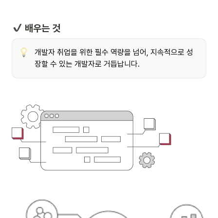
 배우는 것
개발자 취업을 위한 필수 역량을 넘어, 지속적으로 성
장할 수 있는 개발자로 거듭납니다.