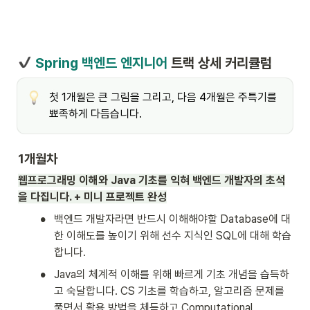
Spring 백엔드 엔지니어
 트랙 상세 커리큘럼
첫 1개월은 큰 그림을 그리고, 다음 4개월은 주특기를 
뾰족하게 다듬습니다.
1개월차
웹프로그래밍 이해와 Java 기초를 익혀 백엔드 개발자의 초석
을 다집니다. + 미니 프로젝트 완성
•
백엔드 개발자라면 반드시 이해해야할 Database에 대
한 이해도를 높이기 위해 선수 지식인 SQL에 대해 학습
합니다.
•
Java의 체계적 이해를 위해 빠르게 기초 개념을 습득하
고 숙달합니다. CS 기초를 학습하고, 알고리즘 문제를 
풀면서 활용 방법을 체득하고 Computational 