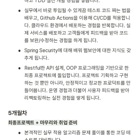
하고 TDD 실전 개발 경험을 쌓습니다.
•
실무에서 바로 투입될 수 있게끔 테스트 코드 짜는 법을 
배우고, Github Actions을 이용해 CI/CD를 적용합니
다. 클라우드 환경에서 배포하는 경험을 반복합니다. 실
제 서비스를 배포하고 고객들에게 피드백을 받아 코드
를 보완/수정하는 경험을 하게 됩니다.
•
Spring Security에 대해 배워 웹보안에 대한 지식도 갖
추게 됩니다. 
•
Restful한 API 설계, OOP 프로그래밍을 기반으로 한 
최종 프로젝트에 돌입합니다. 프로젝트 기획하고 구현
하는 것 뿐만 아니라, 안정적이고 정교한 프로덕트를 만
들어봅니다. 운영 경험과 더불어 사용자 피드백을 받아 
리팩토링하는 실전 경험을 쌓게 됩니다.
5개월차
최종프로젝트 + 마무리와 취업 준비
•
본격적인 실무 적용 알고리즘 문제 풀이를 통한 코딩 테