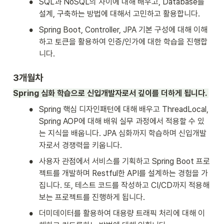
•
SQL과 NoSQL의 차이에 대해 배우고, Database를 
설계, 구축하는 방법에 대해서 고민하고 활용합니다.
•
Spring Boot, Controller, JPA 기본 구성에 대해 이해
하고 토큰을 활용하여 인증/인가에 대한 학습을 진행합
니다. 
3개월차
Spring 심화 학습으로 신입개발자로서 깊이를 더하게 됩니다. 
•
Spring 핵심 디자인패턴에 대해 배우고 ThreadLocal, 
Spring AOP에 대해 배워 실무 과정에서 적용할 수 있
는 지식을 배웁니다. JPA 심화까지 학습하며 신입개발
자로서 경쟁력을 키웁니다.
•
사용자 관점에서 서비스를 기획하고 Spring Boot 프로
젝트를 개발하며 Restful한 API를 설계하는 경험을 가
집니다. 또, 테스트 코드를 작성하고 CI/CD까지 적용해
보는 프로젝트를 진행하게 됩니다.
•
더미데이터를 활용하여 대용량 트래픽 처리에 대해 이