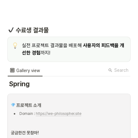
 수료생 결과물
실전 프로젝트 결과물을 배포해 
사용자의 피드백을 개
선한 경험
까지!
Search
Gallery view
Spring
 프로젝트 소개 
•
Domain : 
https://we-philosopher.site
궁금한건 못참아!