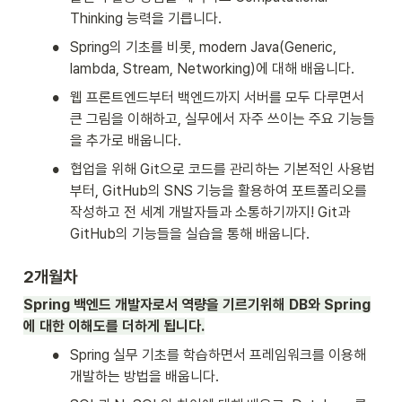
Thinking 능력을 기릅니다.
•
Spring의 기초를 비롯, modern Java(Generic, 
lambda, Stream, Networking)에 대해 배웁니다.
•
웹 프론트엔드부터 백엔드까지 서버를 모두 다루면서 
큰 그림을 이해하고, 실무에서 자주 쓰이는 주요 기능들
을 추가로 배웁니다.
•
협업을 위해 Git으로 코드를 관리하는 기본적인 사용법
부터, GitHub의 SNS 기능을 활용하여 포트폴리오를 
작성하고 전 세계 개발자들과 소통하기까지! Git과 
GitHub의 기능들을 실습을 통해 배웁니다.
2개월차
Spring 백엔드 개발자로서 역량을 기르기위해 DB와 Spring
에 대한 이해도를 더하게 됩니다.
•
Spring 실무 기초를 학습하면서 프레임워크를 이용해 
개발하는 방법을 배웁니다. 