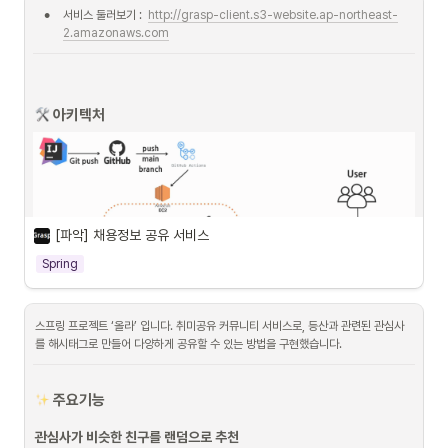
•
서비스 둘러보기 :  
http://grasp-client.s3-website.ap-northeast-
2.amazonaws.com
 아키텍처
[파악] 채용정보 공유 서비스
Spring
스프링 프로젝트 ‘올라’ 입니다. 취미공유 커뮤니티 서비스로, 등산과 관련된 관심사
를 해시태그로 만들어 다양하게 공유할 수 있는 방법을 구현했습니다.
 주요기능
기술적 의사결정
관심사가 비슷한 친구를 랜덤으로 추천