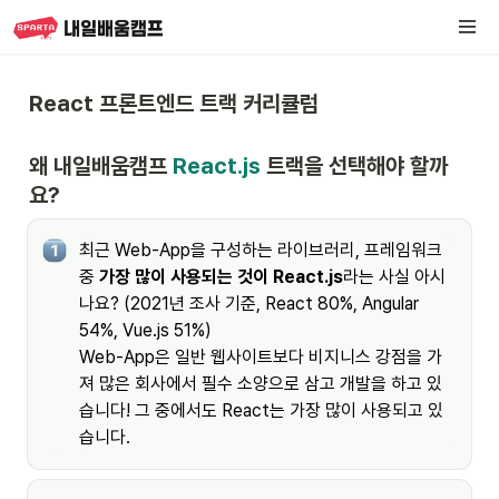
React 프론트엔드 트랙 커리큘럼 
왜 내일배움캠프 
React.js
 트랙을 선택해야 할까
요?
최근 Web-App을 구성하는 라이브러리, 프레임워크
중 
가장 많이 사용되는 것이 React.js
라는 사실 아시
나요? (2021년 조사 기준, React 80%, Angular 
54%, Vue.js 51%) 

Web-App은 일반 웹사이트보다 비지니스 강점을 가
져 많은 회사에서 필수 소양으로 삼고 개발을 하고 있
습니다! 그 중에서도 React는 가장 많이 사용되고 있
습니다.