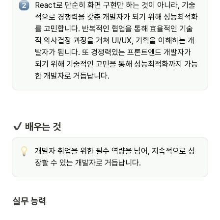
React로 단순히 화면 구현만 하는 것이 아니라, 기술
적으로 경쟁력을 갖춘 개발자가 되기 위해 성능최적화
를 고민합니다. 반복적인 협업을 통해 효율적인 기술
적 의사결정 과정을 거쳐 UI/UX, 기획을 이해하는 개
발자가 됩니다. 또 경쟁력있는 프론트엔드 개발자가 
되기 위해 기술적인 고민을 통해 성능최적화까지 가능
한 개발자로 거듭납니다.
 배우는 것
개발자 취업을 위한 필수 역량을 넘어, 지속적으로 성
장할 수 있는 개발자로 거듭납니다.
실무 능력