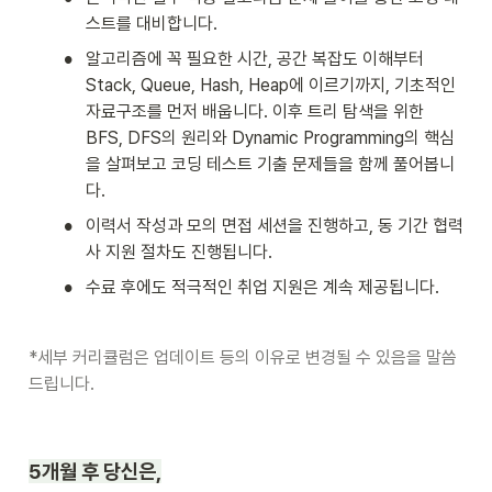
스트를 대비합니다.
•
알고리즘에 꼭 필요한 시간, 공간 복잡도 이해부터 
Stack, Queue, Hash, Heap에 이르기까지, 기초적인 
자료구조를 먼저 배웁니다. 이후 트리 탐색을 위한 
BFS, DFS의 원리와 Dynamic Programming의 핵심
을 살펴보고 코딩 테스트 기출 문제들을 함께 풀어봅니
다.
•
이력서 작성과 모의 면접 세션을 진행하고, 동 기간 협력
사 지원 절차도 진행됩니다.
•
수료 후에도 적극적인 취업 지원은 계속 제공됩니다.
*세부 커리큘럼은 업데이트 등의 이유로 변경될 수 있음을 말씀
드립니다.
5개월 후 당신은,