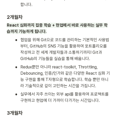
합니다. 
2개월차
React 심화까지 집중 학습 + 현업에서 바로 사용하는 실무 학
습까지 가능하게 됩니다.
•
협업을 위해 Git으로 코드를 관리하는 기본적인 사용법
부터, GitHub의 SNS 기능을 활용하여 포트폴리오를 
작성하고 전 세계 개발자들과 소통하기까지! Git과 
GitHub의 기능들을 실습을 통해 배웁니다.
•
Redux뿐만 아니라 react-toolkit, Throttling, 
Debouncing, 인증/인가와 같은 다양한 React 심화 기
능 구현을 통해 T자형으로 학습합니다. 학습 뿐만 아니
라 기술적으로 깊이 고민하는 시간을 가집니다.
•
실무에서 자주 쓰이는 외부 api를 활용하여 프로젝트를 
구현하고 현업에 더 가까이 다가가는 시간입니다.
3개월차