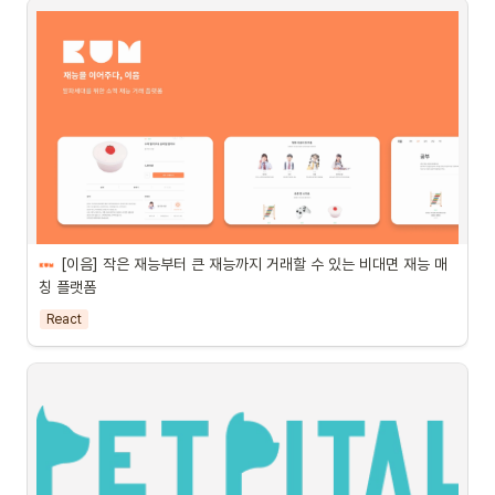
기술적 의사결정
서비스 특징에 따른 기준
•
이미지 데이터를 많이 다룬다. → 이미지 최적화가 필요하다.
[이음] 작은 재능부터 큰 재능까지 거래할 수 있는 비대면 재능 매
칭 플랫폼
이음 접속하기 
https://eum-interlink.vercel.app/
React
 아키텍쳐