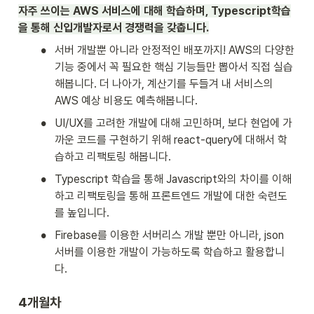
자주 쓰이는 AWS 서비스에 대해 학습하며, Typescript학습
을 통해 신입개발자로서 경쟁력을 갖춥니다.
•
서버 개발뿐 아니라 안정적인 배포까지! AWS의 다양한 
기능 중에서 꼭 필요한 핵심 기능들만 뽑아서 직접 실습
해봅니다. 더 나아가, 계산기를 두들겨 내 서비스의 
AWS 예상 비용도 예측해봅니다.
•
UI/UX를 고려한 개발에 대해 고민하며, 보다 현업에 가
까운 코드를 구현하기 위해 react-query에 대해서 학
습하고 리팩토링 해봅니다. 
•
Typescript 학습을 통해 Javascript와의 차이를 이해
하고 리팩토링을 통해 프론트엔드 개발에 대한 숙련도
를 높입니다. 
•
Firebase를 이용한 서버리스 개발 뿐만 아니라, json 
서버를 이용한 개발이 가능하도록 학습하고 활용합니
다.
4개월차