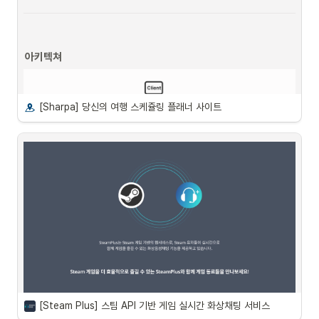
Architecture
아키텍쳐
[Sharpa] 당신의 여행 스케쥴링 플래너 사이트
핵심 기능
[Steam Plus] 스팀 API 기반 게임 실시간 화상채팅 서비스