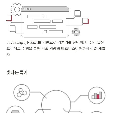
Javascript, React를 기반으로 기본기를 탄탄히! 다수의 실전 
프로젝트 수행을 통해 
기술 역량과 비즈니스
이해까지 갖춘 개발
자
빛나는 특기         