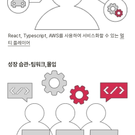
React, Typescript, AWS를 사용하여 서비스화할 수 있는 
멀
티 플레이어
성장 습관-팀워크,몰입