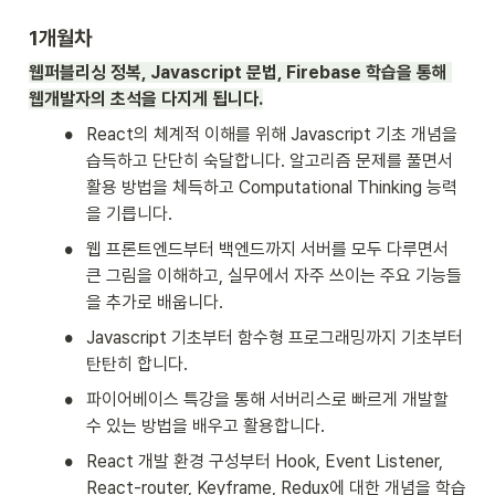
1개월차
웹퍼블리싱 정복, Javascript 문법, Firebase 학습을 통해 
웹개발자의 초석을 다지게 됩니다.
•
React의 체계적 이해를 위해 Javascript 기초 개념을 
습득하고 단단히 숙달합니다. 알고리즘 문제를 풀면서 
활용 방법을 체득하고 Computational Thinking 능력
을 기릅니다.
•
웹 프론트엔드부터 백엔드까지 서버를 모두 다루면서 
큰 그림을 이해하고, 실무에서 자주 쓰이는 주요 기능들
을 추가로 배웁니다.
•
Javascript 기초부터 함수형 프로그래밍까지 기초부터 
탄탄히 합니다.
•
파이어베이스 특강을 통해 서버리스로 빠르게 개발할 
수 있는 방법을 배우고 활용합니다.
•
React 개발 환경 구성부터 Hook, Event Listener, 
React-router, Keyframe, Redux에 대한 개념을 학습